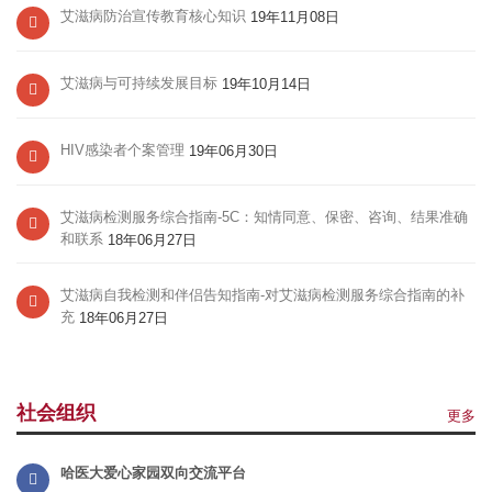
艾滋病防治宣传教育核心知识
19年11月08日
艾滋病与可持续发展目标
19年10月14日
HIV感染者个案管理
19年06月30日
艾滋病检测服务综合指南-5C：知情同意、保密、咨询、结果准确
和联系
18年06月27日
艾滋病自我检测和伴侣告知指南-对艾滋病检测服务综合指南的补
充
18年06月27日
社会组织
更多
哈医大爱心家园双向交流平台