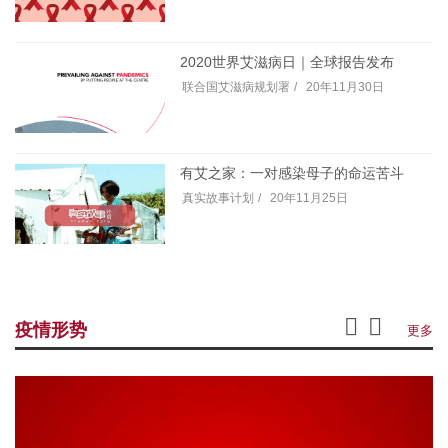
2020世界艾滋病日｜全球报告发布
联合国艾滋病规划署
20年11月30日
有艾之家：一对感染母子的命运苦斗
真实故事计划
20年11月25日
疫情形势
更多