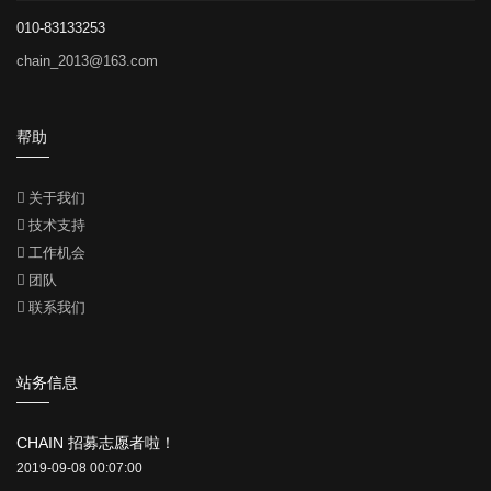
010-83133253
chain_2013@163.com
帮助
关于我们
技术支持
工作机会
团队
联系我们
站务信息
CHAIN 招募志愿者啦！
2019-09-08 00:07:00