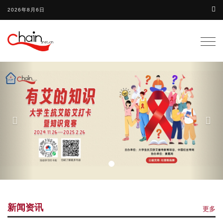
2026年8月6日
Togg
navig
Previous
Nex
新闻资讯
更多