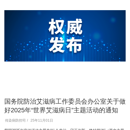
国务院防治艾滋病工作委员会办公室关于做
好2025年“世界艾滋病日”主题活动的通知
传染病防控司
25年11月01日