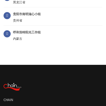
黑龙江省
贵阳市南明滋心小组
贵州省
呼和浩特阳光工作组
内蒙古
CHAIN