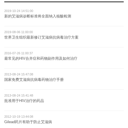
2019-10-24 14:51:00
新的艾滋病诊断标准将全面纳入核酸检测
2019-08-06 11:00:00
世界卫生组织最新修订艾滋病抗病毒治疗方案
2016-07-26 11:00:37
最常见的HIV合并症和药物副作用及如何治疗
2013-08-24 15:47:08
国家免费艾滋病抗病毒药物治疗手册
2013-08-24 15:41:48
批准用于HIV治疗的药品
2012-10-19 13:44:08
Gilead药片有助于防止艾滋病