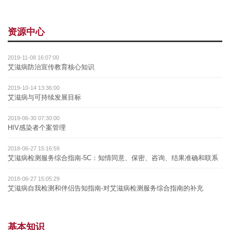
资源中心
2019-11-08 16:07:00
艾滋病防治宣传教育核心知识
2019-10-14 13:36:00
艾滋病与可持续发展目标
2019-06-30 07:30:00
HIV感染者个案管理
2018-06-27 15:16:59
艾滋病检测服务综合指南-5C：知情同意、保密、咨询、结果准确和联系
2018-06-27 15:05:29
艾滋病自我检测和伴侣告知指南-对艾滋病检测服务综合指南的补充
基本知识