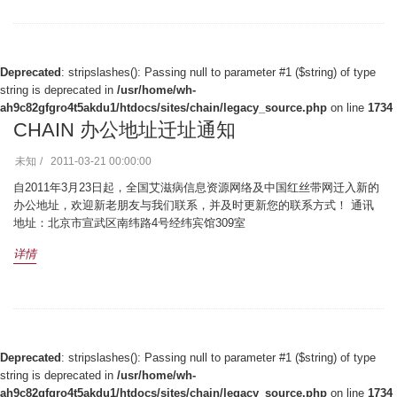
Deprecated
: stripslashes(): Passing null to parameter #1 ($string) of type
string is deprecated in
/usr/home/wh-
ah9c82gfgro4t5akdu1/htdocs/sites/chain/legacy_source.php
on line
1734
CHAIN 办公地址迁址通知
未知
2011-03-21 00:00:00
自2011年3月23日起，全国艾滋病信息资源网络及中国红丝带网迁入新的
办公地址，欢迎新老朋友与我们联系，并及时更新您的联系方式！ 通讯
地址：北京市宣武区南纬路4号经纬宾馆309室
详情
Deprecated
: stripslashes(): Passing null to parameter #1 ($string) of type
string is deprecated in
/usr/home/wh-
ah9c82gfgro4t5akdu1/htdocs/sites/chain/legacy_source.php
on line
1734