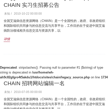
CHAIN 实习生招募公告
未知
2010-10-22 00:00:00
全国艾滋病信息资源网络（CHAIN）是一个全国性的，政府、非政府组织
和国际组织共同参与的信息交流与共享平台，工作目的在于促进中国艾滋
病防治领域相关信息交流与资源共享，以
详情
Deprecated
: stripslashes(): Passing null to parameter #1 ($string) of type
string is deprecated in
/usr/home/wh-
ah9c82gfgro4t5akdu1/htdocs/sites/chain/legacy_source.php
on line
1734
CHAIN 招聘网站编辑一名
未知
2010-07-05 00:00:00
全国艾滋病信息资源网络（CHAIN）是一个全国性的，政府、非政府组织
和国际组织共同参与的信息交流与共享平台，工作目的在于促进中国艾滋
病防治领域相关信息交流与资源共享，以