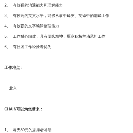
2、 有较强的沟通能力和理解能力
3、 有较高的英文水平，能够从事中译英、英译中的翻译工作
4、 有较强的文字编辑整理能力
5、 工作耐心细致，具有团队精神，愿意积极主动承担工作
6、 有社团工作经验者优先
工作地点：
北京
CHAIN
可以为您带来：
1、 每天80元的志愿者补助