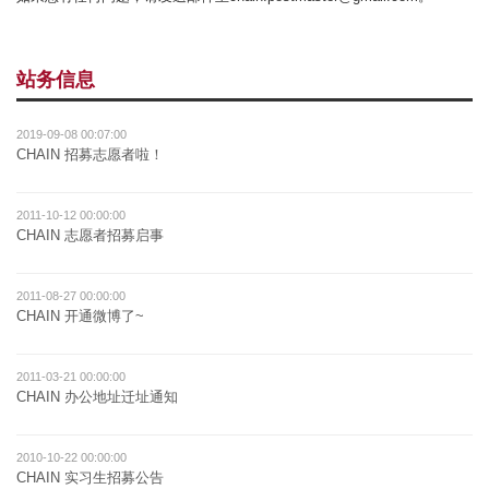
站务信息
2019-09-08 00:07:00
CHAIN 招募志愿者啦！
2011-10-12 00:00:00
CHAIN 志愿者招募启事
2011-08-27 00:00:00
CHAIN 开通微博了~
2011-03-21 00:00:00
CHAIN 办公地址迁址通知
2010-10-22 00:00:00
CHAIN 实习生招募公告