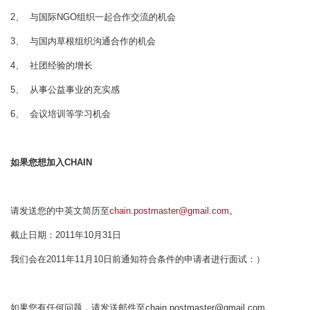
2、 与国际NGO组织一起合作交流的机会
3、 与国内草根组织沟通合作的机会
4、 社团经验的增长
5、 从事公益事业的充实感
6、 会议培训等学习机会
如果您想加入CHAIN
请发送您的中英文简历至
chain.postmaster@gmail.com
。
截止日期：2011年10月31日
我们会在2011年11月10日前通知符合条件的申请者进行面试：）
如果您有任何问题，请发送邮件至chain.postmaster@gmail.com。