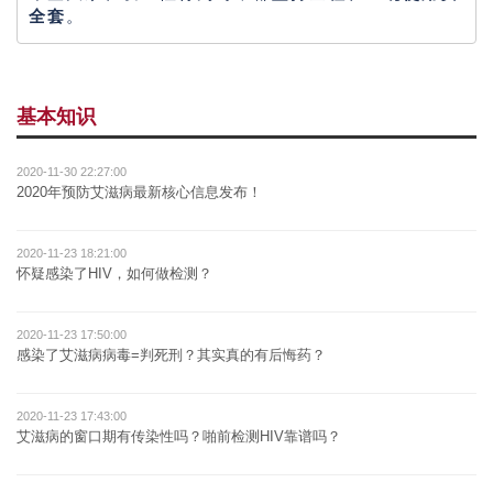
全套
。
基本知识
2020-11-30 22:27:00
2020年预防艾滋病最新核心信息发布！
2020-11-23 18:21:00
怀疑感染了HIV，如何做检测？
2020-11-23 17:50:00
感染了艾滋病病毒=判死刑？其实真的有后悔药？
2020-11-23 17:43:00
艾滋病的窗口期有传染性吗？啪前检测HIV靠谱吗？