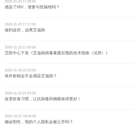
2020-11-23 17:39:00
感染了HIV，便要与世隔绝吗？
2020-11-23 17:17:00
做到这些，远离艾滋病
2020-11-23 17:00:00
艾防中心下发《艾滋病病毒暴露后预防技术指南（试用）》
2020-11-18 22:20:00
体外射精会不会感染艾滋病？
2020-11-10 21:53:00
改变饮食习惯，让抗病毒药物吸收得更好！
2020-10-27 18:04:00
确诊阳性，我的个人隐私会被公开吗？