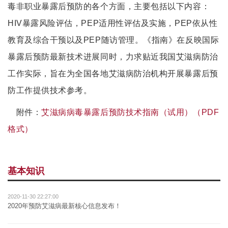
毒非职业暴露后预防的各个方面，主要包括以下内容：
HIV暴露风险评估，PEP适用性评估及实施，PEP依从性
教育及综合干预以及PEP随访管理。《指南》在反映国际
暴露后预防最新技术进展同时，力求贴近我国艾滋病防治
工作实际，旨在为全国各地艾滋病防治机构开展暴露后预
防工作提供技术参考。
附件：
艾滋病病毒暴露后预防技术指南（试用）（PDF
格式）
基本知识
2020-11-30 22:27:00
2020年预防艾滋病最新核心信息发布！