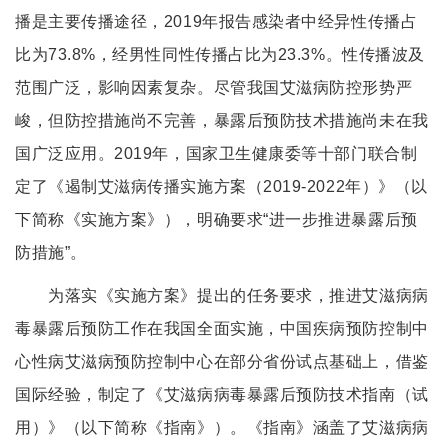
播是主要传播途径，2019年报告感染者中经异性传播占
比为73.8%，经男性同性传播占比为23.3%。性传播波及
范围广泛，影响因素复杂。尽管我国艾滋病防控形势严
峻，但防控措施尚不完善，暴露后预防技术措施尚未在我
国广泛应用。2019年，国家卫生健康委等十部门联合制
定了《遏制艾滋病传播实施方案（2019-2022年）》（以
下简称《实施方案》），明确要求“进一步推进暴露后预
防措施”。
为落实《实施方案》提出的任务要求，推进艾滋病病
毒暴露后预防工作在我国全面实施，中国疾病预防控制中
心性病艾滋病预防控制中心在部分省份试点基础上，借鉴
国际经验，制定了《艾滋病病毒暴露后预防技术指南（试
用）》（以下简称《指南》）。《指南》涵盖了艾滋病病