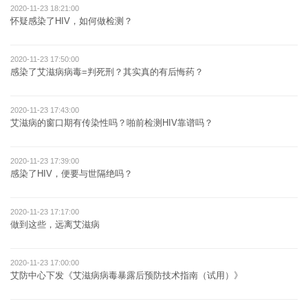
2020-11-23 18:21:00
怀疑感染了HIV，如何做检测？
2020-11-23 17:50:00
感染了艾滋病病毒=判死刑？其实真的有后悔药？
2020-11-23 17:43:00
艾滋病的窗口期有传染性吗？啪前检测HIV靠谱吗？
2020-11-23 17:39:00
感染了HIV，便要与世隔绝吗？
2020-11-23 17:17:00
做到这些，远离艾滋病
2020-11-23 17:00:00
艾防中心下发《艾滋病病毒暴露后预防技术指南（试用）》