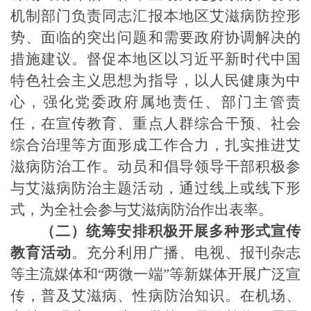
机制部门负责同志汇报本地区艾滋病防控形
势、面临的突出问题和需要政府协调解决的
措施建议。督促本地区以习近平新时代中国
特色社会主义思想为指导，以人民健康为中
心，强化党委政府属地责任、部门主管责
任，在宣传教育、重点人群综合干预、社会
综合治理等方面形成工作合力，扎实推进艾
滋病防治工作。动员和倡导领导干部积极参
与艾滋病防治主题活动，通过线上或线下形
式，为全社会参与艾滋病防治作出表率。
（二）统筹安排积极开展多种形式宣传
教育活动
。
充分利用广播、电视、报刊杂志
等主流媒体和“两微一端”等新媒体开展广泛宣
传，普及艾滋病、性病防治知识。在机场、