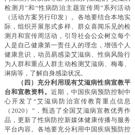
检测月”和“性病防治主题宣传周”系列活动
（活动方案另行印发）。各地要结合本地实
际，组织开展形式多样、群众喜闻乐见的检
测月和宣传周活动，引导社会公众树立每个
人是自己健康第一责任人的理念，增强个人
健康意识，动员易感染艾滋病、性病风险行
为人群和重点人群主动检测艾滋病、梅毒、
淋病等，了解自身感染状况。
（四）充分利用现有艾滋病性病宣教平
台和宣教资料。
近期，中国疾病预防控制中
心开发了“艾滋病防治宣传教育重点信息
（
2020
）”，甄选了全国艾滋病宣教优秀作
品，更新了性病防控新媒体健康传播与服务
平台内容。各地要充分利用中国疾病预防控