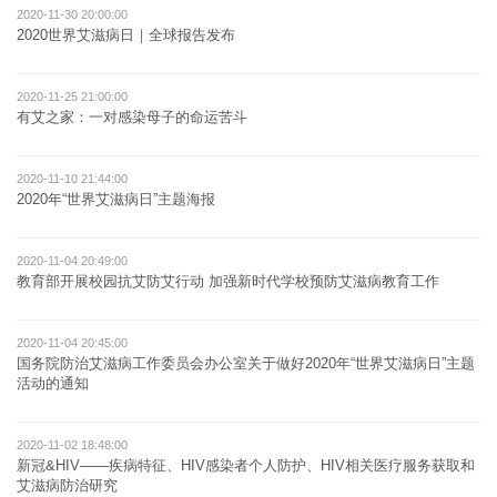
2020-11-30 20:00:00
2020世界艾滋病日｜全球报告发布
2020-11-25 21:00:00
有艾之家：一对感染母子的命运苦斗
2020-11-10 21:44:00
2020年“世界艾滋病日”主题海报
2020-11-04 20:49:00
教育部开展校园抗艾防艾行动 加强新时代学校预防艾滋病教育工作
2020-11-04 20:45:00
国务院防治艾滋病工作委员会办公室关于做好2020年“世界艾滋病日”主题
活动的通知
2020-11-02 18:48:00
新冠&HIV——疾病特征、HIV感染者个人防护、HIV相关医疗服务获取和
艾滋病防治研究