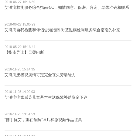
2018-06-27 15:16:59
艾滋病检测服务综合指南-5C：知情同意、保密、咨询、结果准确和联系
2018-06-27 15:05:29
艾滋病自我检测和伴侣告知指南-对艾滋病检测服务综合指南的补充
2018-05-22 15:13:44
【指南导读】母婴阻断
2016-11-25 15:14:35
艾滋病患者视病情可定完全丧失劳动能力
2016-11-25 14:02:03
艾滋病病毒感染儿童基本生活保障补助资金下达
2016-11-25 13:51:53
“携手抗艾，重在预防”照片和微视频作品征集