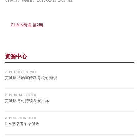
CHAIN
weijia
2013-02-27 14:37:42
CHAIN简讯-第2期
资源中心
2019-11-08 16:07:00
艾滋病防治宣传教育核心知识
2019-10-14 13:36:00
艾滋病与可持续发展目标
2019-06-30 07:30:00
HIV感染者个案管理