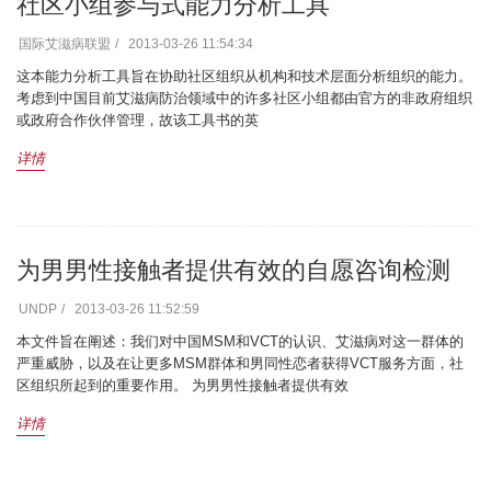
社区小组参与式能力分析工具
国际艾滋病联盟
2013-03-26 11:54:34
这本能力分析工具旨在协助社区组织从机构和技术层面分析组织的能力。
考虑到中国目前艾滋病防治领域中的许多社区小组都由官方的非政府组织
或政府合作伙伴管理，故该工具书的英
详情
为男男性接触者提供有效的自愿咨询检测
UNDP
2013-03-26 11:52:59
本文件旨在阐述：我们对中国MSM和VCT的认识、艾滋病对这一群体的
严重威胁，以及在让更多MSM群体和男同性恋者获得VCT服务方面，社
区组织所起到的重要作用。 为男男性接触者提供有效
详情