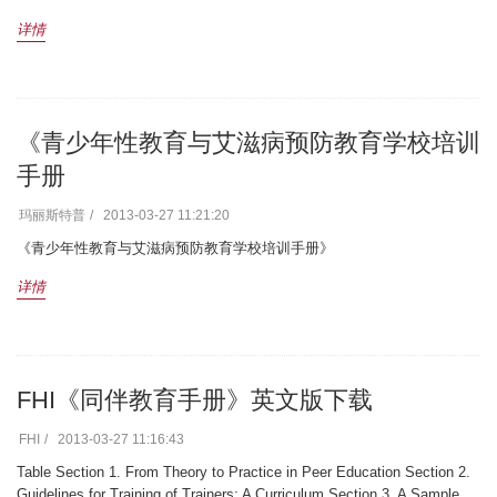
详情
《青少年性教育与艾滋病预防教育学校培训
手册
玛丽斯特普
2013-03-27 11:21:20
《青少年性教育与艾滋病预防教育学校培训手册》
详情
FHI《同伴教育手册》英文版下载
FHI
2013-03-27 11:16:43
Table Section 1. From Theory to Practice in Peer Education Section 2.
Guidelines for Training of Trainers: A Curriculum Section 3. A Sample