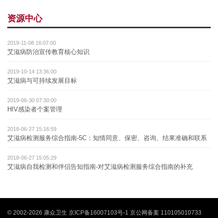
资源中心
2019-11-08 16:07:00
艾滋病防治宣传教育核心知识
2019-10-14 13:36:00
艾滋病与可持续发展目标
2019-06-30 07:30:00
HIV感染者个案管理
2018-06-27 15:16:59
艾滋病检测服务综合指南-5C：知情同意、保密、咨询、结果准确和联系
2018-06-27 15:05:29
艾滋病自我检测和伴侣告知指南-对艾滋病检测服务综合指南的补充
© 2002-2026 康众卫生
京ICP备16007103号-1
京公网备案 110105010733