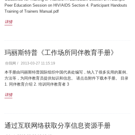
Peer Education Session on HIV/AIDS Section 4. Participant Handouts
Training of Trainers Manual.pdf
详情
玛丽斯特普《工作场所同伴教育手册》
你我网
2013-03-27 11:15:19
本手册由玛丽斯特普国际组织中国代表处编写，纳入了很多实用的案例、
方法等，为同伴教育员提供知识和信息。 请点击附件下载本手册。 目录
1. 同伴教育介绍 2. 培训同伴教育者 3
详情
通过互联网络获取分享信息资源手册