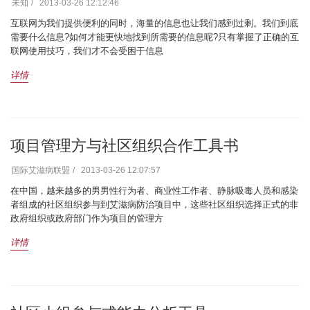
未知
2013-03-26 12:12:46
互联网为我们提供便利的同时，海量的信息也让我们感到过剩。我们到底
需要什么信息?如何才能更快地找到所需要的信息呢?只有掌握了正确的互
联网使用技巧，我们才不会受困于信息
详情
项目管理方与社区组织合作工具书
国际艾滋病联盟
2013-03-26 12:07:57
在中国，越来越多的男男性行为者、商业性工作者、静脉吸毒人员和感染
者组成的社区组织参与到艾滋病防治项目中，这些社区组织选择正式的非
政府组织或政府部门作为项目的管理方
详情